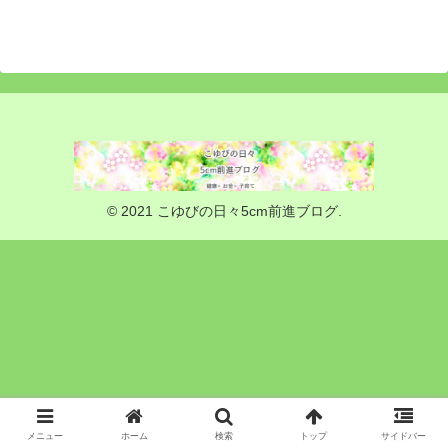
© 2021 こゆびの日々5cm前進ブログ.
メニュー
ホーム
検索
トップ
サイドバー