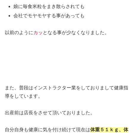
娘に毎食米粒をまき散らされても
会社でモヤモヤする事があっても
以前のように
カッ
となる事が少なくなりました。
また、普段はインストラクター業をしておりまして健康指
導をしています。
出産前は店長をさせて頂いておりました。
自分自身も健康に気を付け続けて現在は
体重５１ｋｇ、体