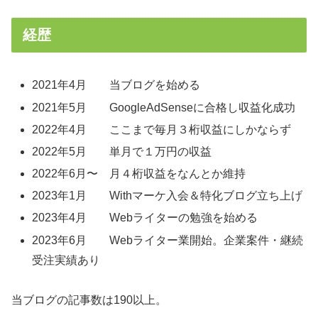
経歴
2021年4月 当ブログを始める
2021年5月 GoogleAdSenseに合格し収益化成功
2022年4月 ここまで毎月３桁収益にしかならず
2022年5月 単月で１万円の収益
2022年6月〜 月４桁収益をなんとか維持
2023年1月 Withマーケ入会＆特化ブログ立ち上げ
2023年4月 Webライターの勉強を始める
2023年6月 Webライター業開始。企業案件・継続
受注実績あり
当ブログの記事数は190以上。