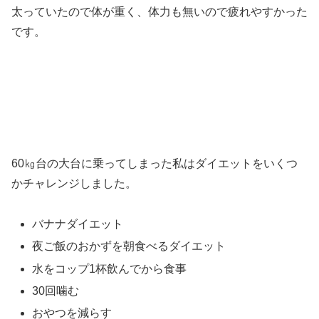
太っていたので体が重く、体力も無いので疲れやすかった
です。
60㎏台の大台に乗ってしまった私はダイエットをいくつ
かチャレンジしました。
バナナダイエット
夜ご飯のおかずを朝食べるダイエット
水をコップ1杯飲んでから食事
30回噛む
おやつを減らす