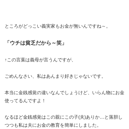
ところがどっこい義実家もお金が無いんですね～。
「ウチは貧乏だから～笑」
↑この言葉は義母が言うんですが、
ごめんなさい、私はあんまり好きじゃないです。
本当に金銭感覚の違いなんでしょうけど、いらん物にお金
使ってるんですよ！
なるほど金銭感覚はこの親にこの子(夫)ありか…と落胆し
つつも私は夫にお金の教育を簡単にしました。