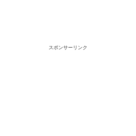
スポンサーリンク