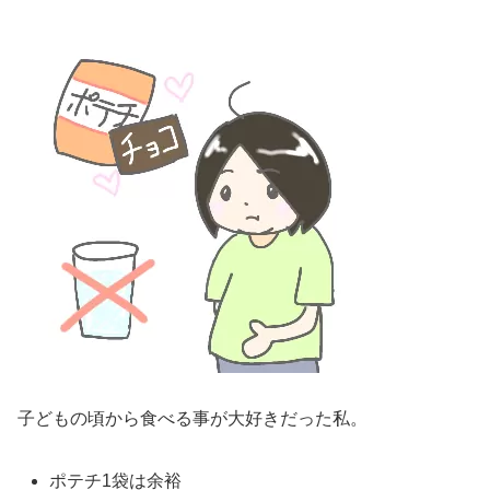
子どもの頃から食べる事が大好きだった私。
ポテチ1袋は余裕