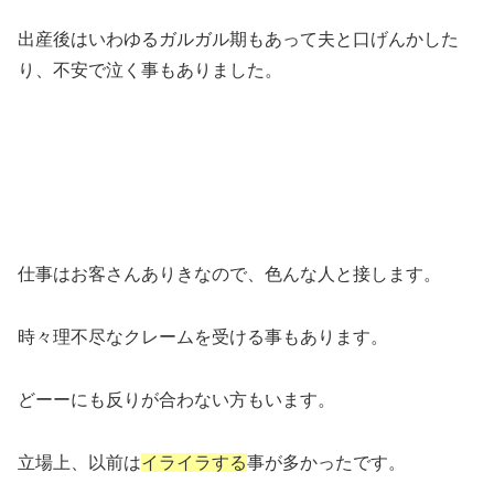
出産後はいわゆるガルガル期もあって夫と口げんかした
り、不安で泣く事もありました。
仕事はお客さんありきなので、色んな人と接します。
時々理不尽なクレームを受ける事もあります。
どーーにも反りが合わない方もいます。
立場上、以前は
イライラする
事が多かったです。