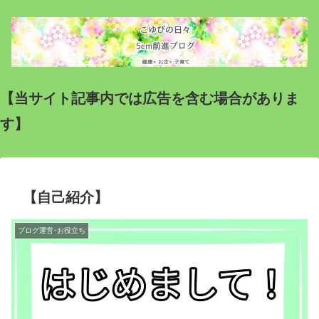
【当サイト記事内では広告を含む場合がありま
す】
【自己紹介】
ブログ運営･お役立ち