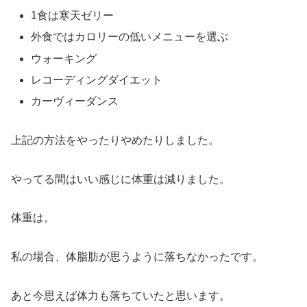
1食は寒天ゼリー
外食ではカロリーの低いメニューを選ぶ
ウォーキング
レコーディングダイエット
カーヴィーダンス
上記の方法をやったりやめたりしました。
やってる間はいい感じに体重は減りました。
体重は。
私の場合、体脂肪が思うように落ちなかったです。
あと今思えば体力も落ちていたと思います。