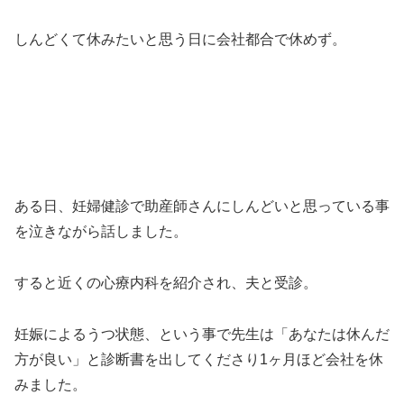
しんどくて休みたいと思う日に会社都合で休めず。
ある日、妊婦健診で助産師さんにしんどいと思っている事
を泣きながら話しました。
すると近くの心療内科を紹介され、夫と受診。
妊娠によるうつ状態、という事で先生は「あなたは休んだ
方が良い」と診断書を出してくださり1ヶ月ほど会社を休
みました。