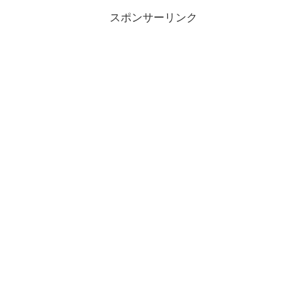
スポンサーリンク