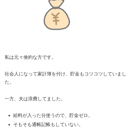
私は元々倹約な方です。
社会人になって家計簿を付け、貯金もコツコツしていまし
た。
一方、夫は浪費してました。
給料が入った分使うので、貯金ゼロ。
そもそも通帳記帳もしていない。