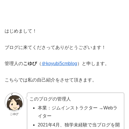
はじめまして！
ブログに来てくださってありがとうございます！
管理人の
こゆび
（
＠koyubi5cmblog
）と申します。
こちらでは私の自己紹介をさせて頂きます。
このブログの管理人
本業：ジムインストラクター →Webラ
こゆび
イター
2021年4月、独学未経験で当ブログを開