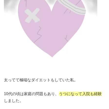
太ってて極端なダイエットもしていた私。
10代の頃は家庭の問題もあり、
うつになって入院も経験
しました。