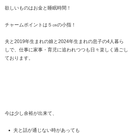
欲しいものはお金と睡眠時間！
チャームポイントは５㎝の小指！
夫と2019年生まれの娘と2024年生まれの息子の4人暮ら
しで、仕事に家事・育児に追われつつも日々楽しく過ごし
ております。
今は少し余裕が出来て、
夫と話が通じない時があっても