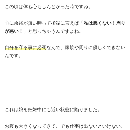
この頃は体も心もしんどかった時ですね。
心に余裕が無い時って極端に言えば
「私は悪くない！周り
が悪い！」
と思っちゃうんですよね。
自分を守る事に必死
なんで、家族や周りに優しくできない
んです。
これは娘を妊娠中にも近い状態に陥りました。
お腹も大きくなってきて、でも仕事は出ないといけない。