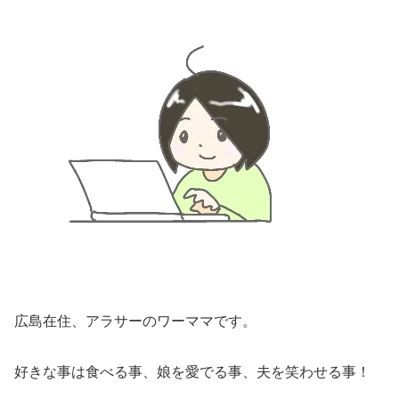
広島在住、アラサーのワーママです。
好きな事は食べる事、娘を愛でる事、夫を笑わせる事！