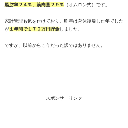
脂肪率２４％、筋肉量２９％
（オムロン式）です。
家計管理も気を付けており、昨年は育休復帰した年でした
が
１年間で１７０万円貯金
しました。
ですが、以前からこうだった訳ではありません。
スポンサーリンク