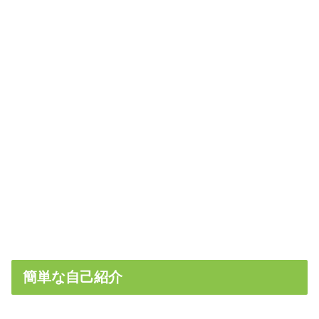
簡単な自己紹介