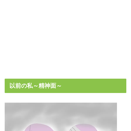
以前の私～精神面～