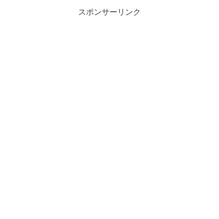
スポンサーリンク