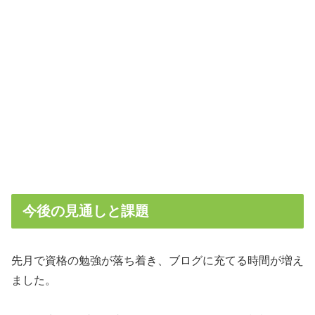
今後の見通しと課題
先月で資格の勉強が落ち着き、ブログに充てる時間が増え
ました。