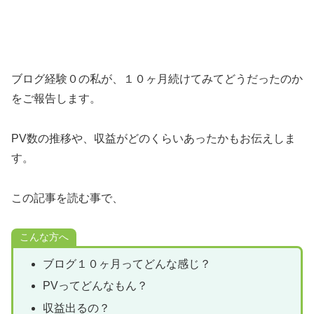
ブログ経験０の私が、１０ヶ月続けてみてどうだったのか
をご報告します。
PV数の推移や、収益がどのくらいあったかもお伝えしま
す。
この記事を読む事で、
こんな方へ
ブログ１０ヶ月ってどんな感じ？
PVってどんなもん？
収益出るの？