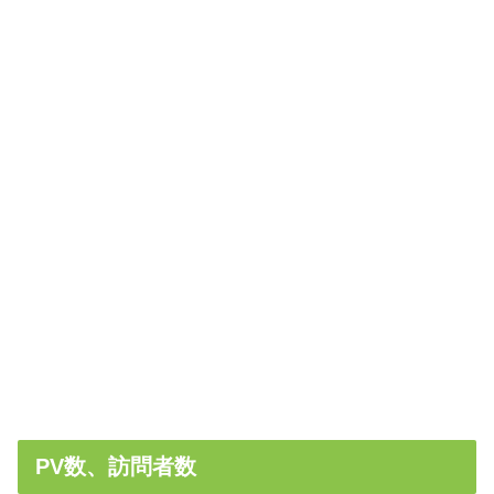
PV数、訪問者数