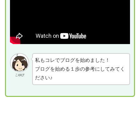
私もコレでブログを始めました！
ブログを始める１歩の参考にしてみてく
こゆび
ださい♪