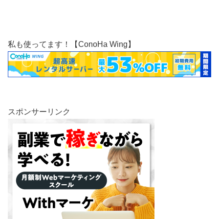
私も使ってます！【ConoHa Wing】
スポンサーリンク