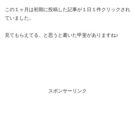
この１ヶ月は初期に投稿した記事が１日１件クリックされ
ていました。
見てもらえてる、と思うと書いた甲斐がありますね♪
スポンサーリンク