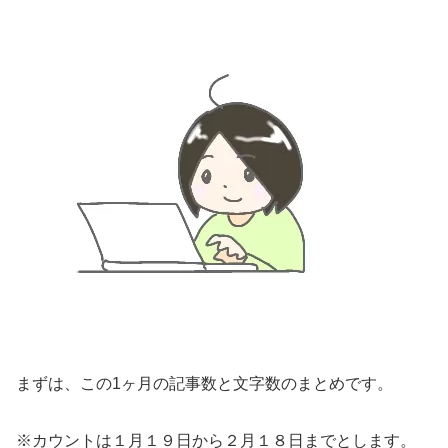
まずは、この1ヶ月の記事数と文字数のまとめです。
※カウントは１月１９日から２月１８日までとします。