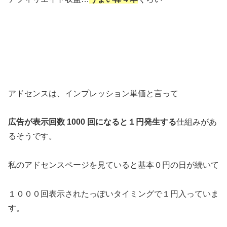
アドセンスは、インプレッション単価と言って
広告が表示回数 1000 回になると１円発生する
仕組みがあ
るそうです。
私のアドセンスページを見ていると基本０円の日が続いて
１０００回表示されたっぽいタイミングで１円入っていま
す。