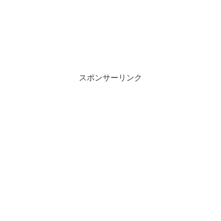
スポンサーリンク