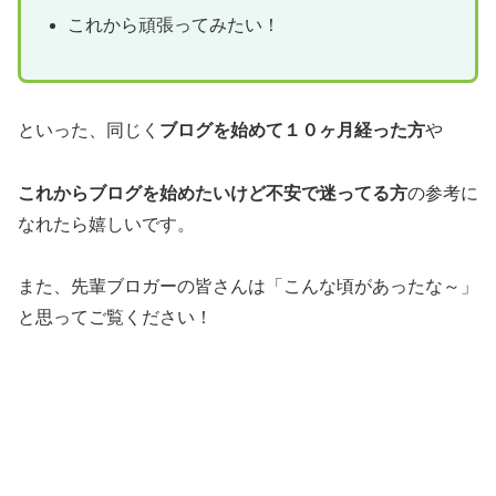
これから頑張ってみたい！
といった、同じく
ブログを始めて１０ヶ月経った方
や
これからブログを始めたいけど不安で迷ってる方
の参考に
なれたら嬉しいです。
また、先輩ブロガーの皆さんは「こんな頃があったな～」
と思ってご覧ください！