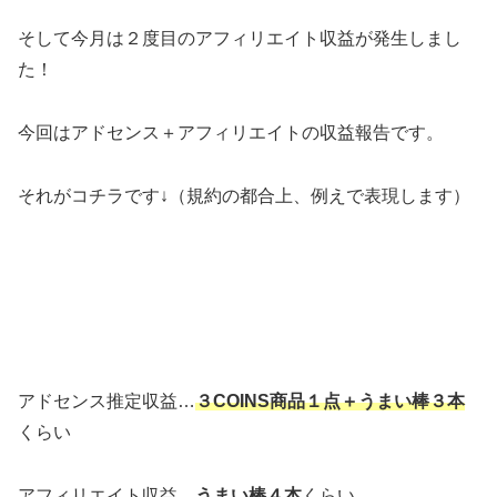
そして今月は２度目のアフィリエイト収益が発生しまし
た！
今回はアドセンス＋アフィリエイトの収益報告です。
それがコチラです↓（規約の都合上、例えで表現します）
アドセンス推定収益…
３COINS商品１点＋うまい棒３本
くらい
アフィリエイト収益…
うまい棒４本
くらい