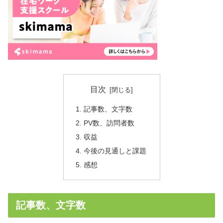
目次
記事数、文字数
PV数、訪問者数
収益
今後の見通しと課題
感想
記事数、文字数