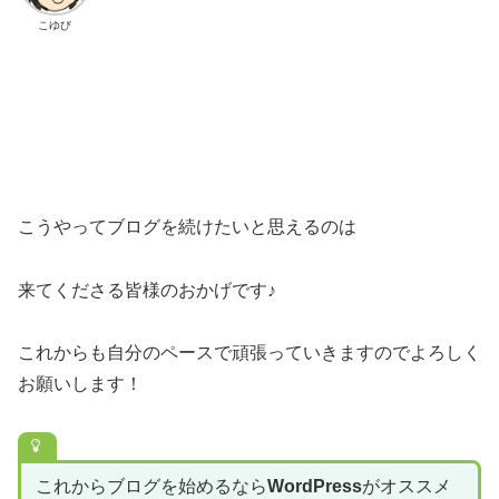
こゆび
こうやってブログを続けたいと思えるのは
来てくださる皆様のおかげです♪
これからも自分のペースで頑張っていきますのでよろしく
お願いします！
これからブログを始めるなら
WordPress
がオススメ