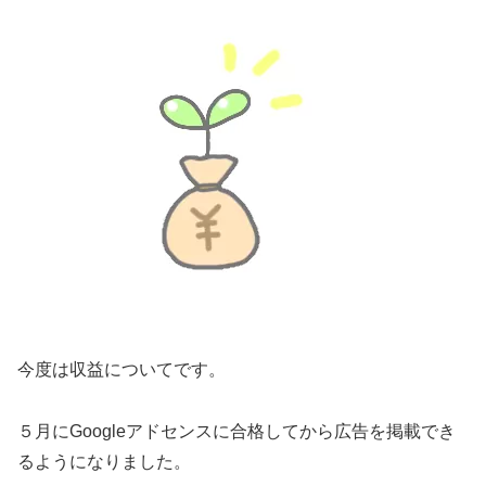
今度は収益についてです。
５月にGoogleアドセンスに合格してから広告を掲載でき
るようになりました。