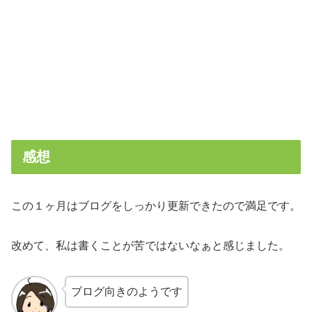
感想
この１ヶ月はブログをしっかり更新できたので満足です。
改めて、私は書くことが苦ではないなぁと感じました。
ブログ向きのようです