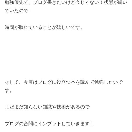
勉強優先で、ブログ書きたいけど今じゃない！状態が続い
ていたので
時間が取れていることが嬉しいです。
そして、今度はブログに役立つ本を読んで勉強したいで
す。
まだまだ知らない知識や技術があるので
ブログの合間にインプットしていきます！