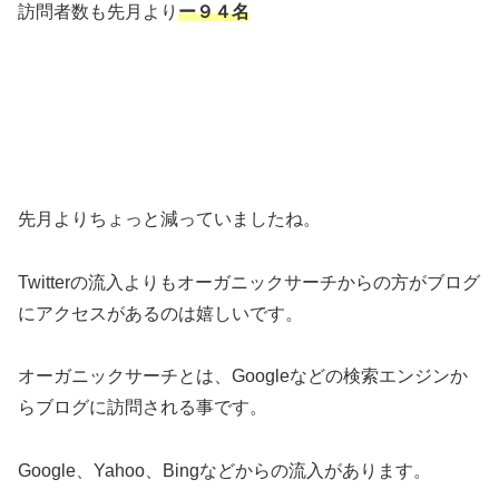
訪問者数も先月より
ー９４名
先月よりちょっと減っていましたね。
Twitterの流入よりもオーガニックサーチからの方がブログ
にアクセスがあるのは嬉しいです。
オーガニックサーチとは、Googleなどの検索エンジンか
らブログに訪問される事です。
Google、Yahoo、Bingなどからの流入があります。