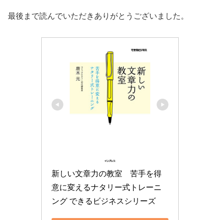
最後まで読んでいただきありがとうございました。
新しい文章力の教室　苦手を得
意に変えるナタリー式トレーニ
ング できるビジネスシリーズ