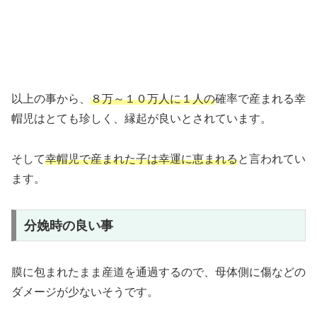
以上の事から、
８万～１０万人に１人の
確率で産まれる幸
帽児はとても珍しく、縁起が良いとされています。
そして
幸帽児で産まれた子は幸運に恵まれる
と言われてい
ます。
分娩時の良い事
膜に包まれたまま産道を通過するので、母体側に傷などの
ダメージが少ないそうです。