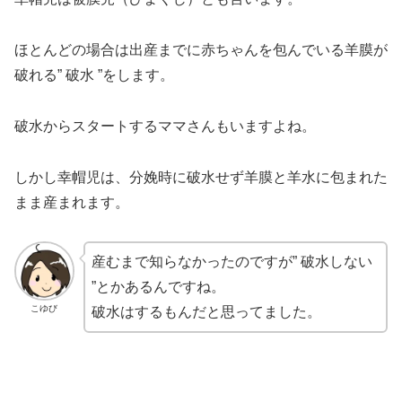
ほとんどの場合は出産までに赤ちゃんを包んでいる羊膜が
破れる” 破水 ”をします。
破水からスタートするママさんもいますよね。
しかし幸帽児は、分娩時に破水せず羊膜と羊水に包まれた
まま産まれます。
産むまで知らなかったのですが” 破水しない
”とかあるんですね。
こゆび
破水はするもんだと思ってました。