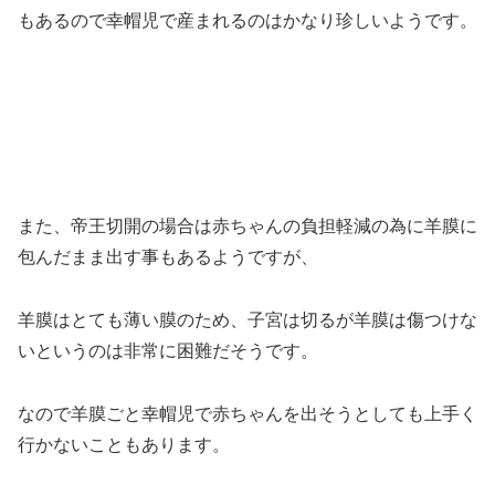
もあるので幸帽児で産まれるのはかなり珍しいようです。
また、帝王切開の場合は赤ちゃんの負担軽減の為に羊膜に
包んだまま出す事もあるようですが、
羊膜はとても薄い膜のため、子宮は切るが羊膜は傷つけな
いというのは非常に困難だそうです。
なので羊膜ごと幸帽児で赤ちゃんを出そうとしても上手く
行かないこともあります。