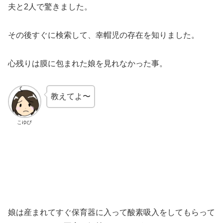
夫と2人で驚きました。
その後すぐに検索して、幸帽児の存在を知りました。
心残りは膜に包まれた娘を見れなかった事。
教えてよ〜
こゆび
娘は産まれてすぐ保育器に入って酸素吸入をしてもらって