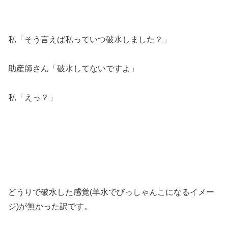
私「そう言えば私っていつ破水しました？」
助産師さん「破水してないですよ」
私「えっ？」
どうりで破水した感覚(羊水でびっしゃんこになるイメー
ジ)が無かった訳です。