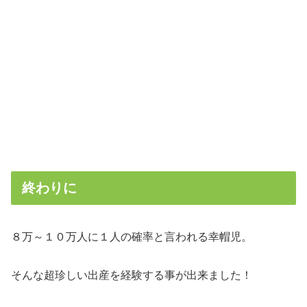
終わりに
８万～１０万人に１人の確率と言われる幸帽児。
そんな超珍しい出産を経験する事が出来ました！