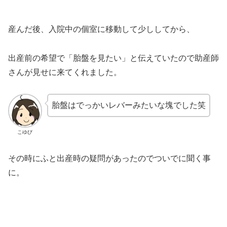
産んだ後、入院中の個室に移動して少ししてから、
出産前の希望で「胎盤を見たい」と伝えていたので助産師
さんが見せに来てくれました。
胎盤はでっかいレバーみたいな塊でした笑
こゆび
その時にふと出産時の疑問があったのでついでに聞く事
に。