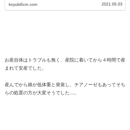
2021.05.03
koyubi5cm.com
お産自体はトラブルも無く、産院に着いてから４時間で産
まれて安産でした。
産んでから娘が低体重と発覚し、チアノーゼもあってそち
らの処置の方が大変そうでした…。