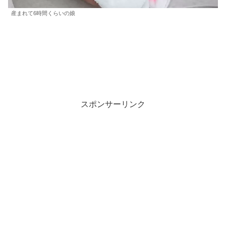
産まれて6時間くらいの娘
スポンサーリンク