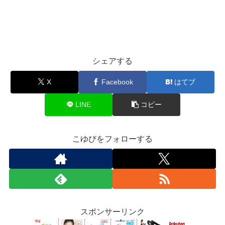
シェアする
X
Facebook
はてブ
LINE
コピー
こゆびをフォローする
スポンサーリンク