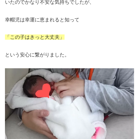
いたのでかなり不安な気持ちでしたが、
幸帽児は幸運に恵まれると知って
「この子はきっと大丈夫」
という安心に繋がりました。