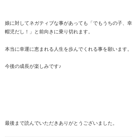
娘に対してネガティブな事があっても「でもうちの子、幸
帽児だし！」と前向きに乗り切れます。
本当に幸運に恵まれる人生を歩んでくれる事を願います。
今後の成長が楽しみです♪
最後まで読んでいただきありがとうございました。