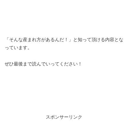
「そんな産まれ方があるんだ！」と知って頂ける内容とな
っています。
ぜひ最後まで読んでいってください！
スポンサーリンク