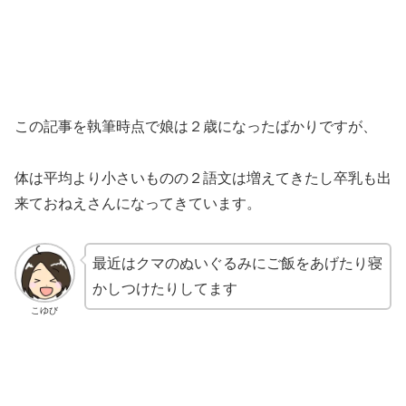
この記事を執筆時点で娘は２歳になったばかりですが、
体は平均より小さいものの２語文は増えてきたし卒乳も出
来ておねえさんになってきています。
最近はクマのぬいぐるみにご飯をあげたり寝
かしつけたりしてます
こゆび