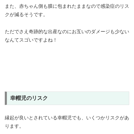
また、赤ちゃん側も膜に包まれたままなので感染症のリス
クが減るそうです。
ただでさえ奇跡的な出産なのにお互いのダメージも少ない
なんてスゴいですよね！
幸帽児のリスク
縁起が良いとされている幸帽児でも、いくつかリスクがあ
ります。