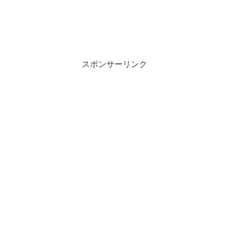
スポンサーリンク