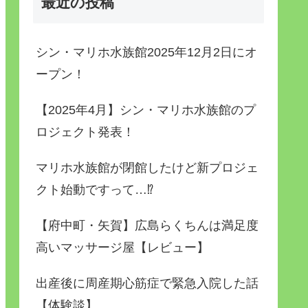
最近の投稿
シン・マリホ水族館2025年12月2日にオ
ープン！
【2025年4月】シン・マリホ水族館のプ
ロジェクト発表！
マリホ水族館が閉館したけど新プロジェ
クト始動ですって…⁉
【府中町・矢賀】広島らくちんは満足度
高いマッサージ屋【レビュー】
出産後に周産期心筋症で緊急入院した話
【体験談】