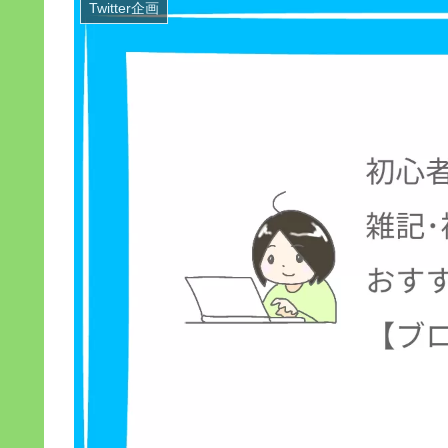
Twitter企画