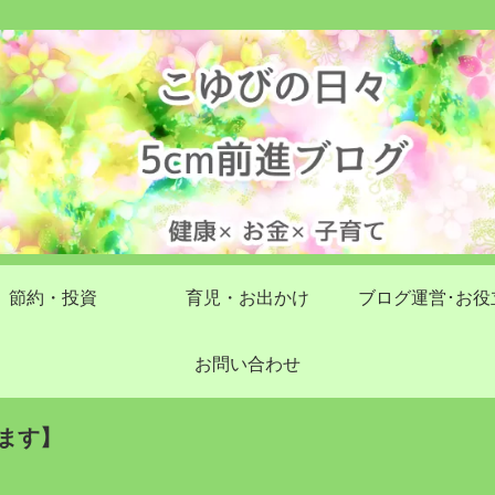
節約・投資
育児・お出かけ
ブログ運営･お役
お問い合わせ
ます】