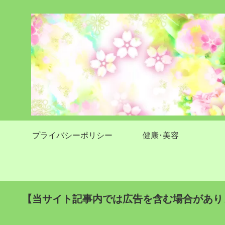
プライバシーポリシー
健康･美容
【当サイト記事内では広告を含む場合があり