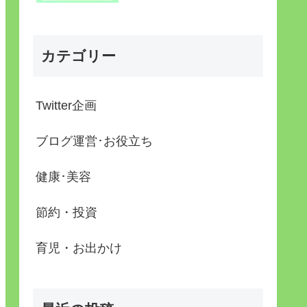
カテゴリー
Twitter企画
ブログ運営･お役立ち
健康･美容
節約・投資
育児・お出かけ