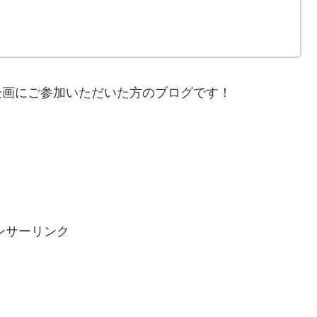
er企画にご参加いただいた方のブログです！
ンサーリンク