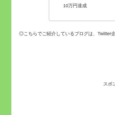
10万円達成
◎こちらでご紹介しているブログは、Twitt
スポ