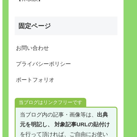
固定ページ
お問い合わせ
プライバシーポリシー
ポートフォリオ
当ブログはリンクフリーです
当ブログ内の記事・画像等は、
出典
元を明記し、 対象記事URLの貼付け
を行って頂ければ、ご自由にお使い