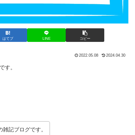
はてブ
LINE
コピー
2022.05.08
2024.04.30
です。
の雑記ブログです。