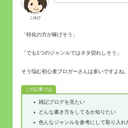
こゆび
「特化の方が稼げそう」
「でも1つのジャンルではネタ切れしそう」
そう悩む初心者ブロガーさんは多いですよね
この記事では
雑記ブログを見たい
どんな書き方をしてるか知りたい
色んなジャンルを参考にして取り入れ