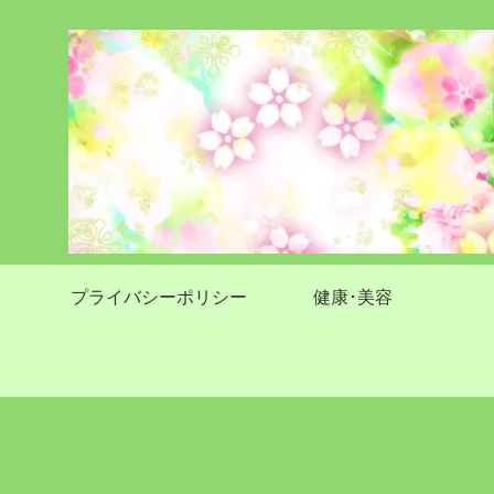
プライバシーポリシー
健康･美容