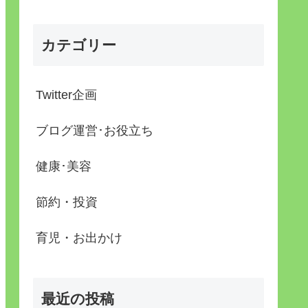
カテゴリー
Twitter企画
ブログ運営･お役立ち
健康･美容
節約・投資
育児・お出かけ
最近の投稿