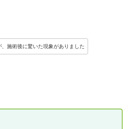
が、施術後に驚いた現象がありました