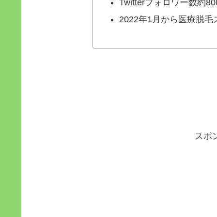
Twitterフォロワー数約80
2022年1月から医療脱
スポ