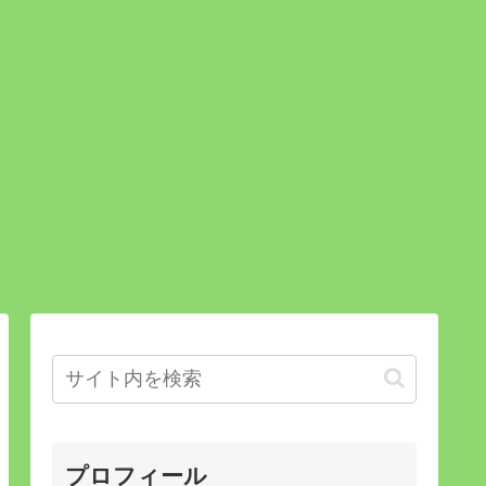
プロフィール