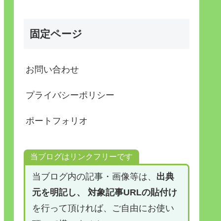
固定ページ
お問い合わせ
プライバシーポリシー
ポートフォリオ
当ブログはリンクフリーです
当ブログ内の記事・画像等は、
出典
元を明記し、 対象記事URLの貼付け
を行って頂ければ、ご自由にお使い