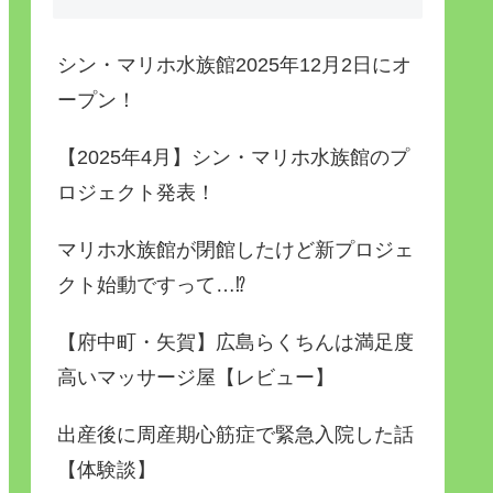
シン・マリホ水族館2025年12月2日にオ
ープン！
【2025年4月】シン・マリホ水族館のプ
ロジェクト発表！
マリホ水族館が閉館したけど新プロジェ
クト始動ですって…⁉
【府中町・矢賀】広島らくちんは満足度
高いマッサージ屋【レビュー】
出産後に周産期心筋症で緊急入院した話
【体験談】