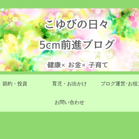
節約・投資
育児・お出かけ
ブログ運営･お役
お問い合わせ