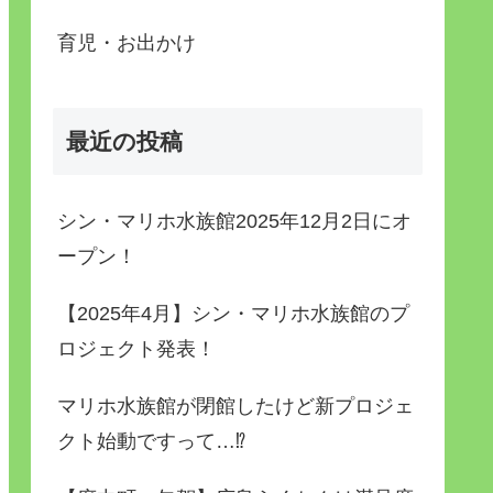
育児・お出かけ
最近の投稿
シン・マリホ水族館2025年12月2日にオ
ープン！
【2025年4月】シン・マリホ水族館のプ
ロジェクト発表！
マリホ水族館が閉館したけど新プロジェ
クト始動ですって…⁉