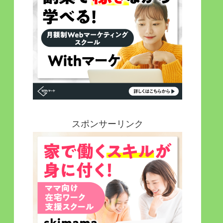
スポンサーリンク