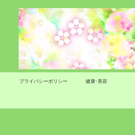
プライバシーポリシー
健康･美容