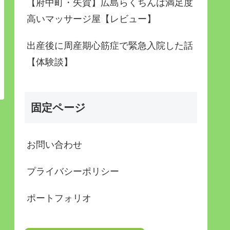
【府中町・矢賀】広島らくちんは満足度
高いマッサージ屋【レビュー】
出産後に周産期心筋症で緊急入院した話
【体験談】
固定ページ
お問い合わせ
プライバシーポリシー
ポートフォリオ