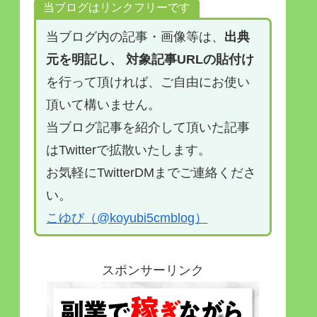
当ブログはリンクフリーです
当ブログ内の記事・画像等は、
出典
元を明記し、 対象記事URLの貼付け
を行って頂ければ、ご自由にお使い
頂いて構いません。
当ブログ記事を紹介して頂いた記事
はTwitterで拡散いたします。
お気軽にTwitterDMまでご連絡くださ
い。
こゆび（@koyubi5cmblog）
スポンサーリンク