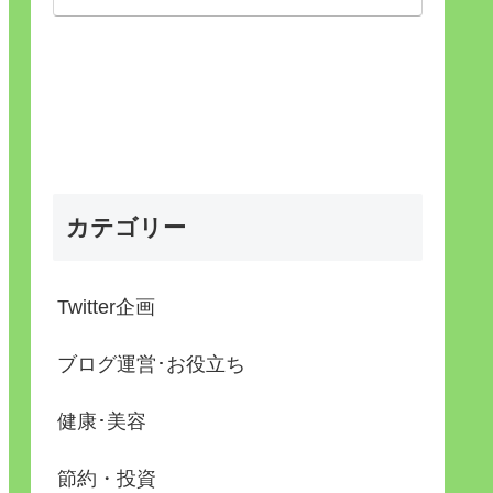
カテゴリー
Twitter企画
ブログ運営･お役立ち
健康･美容
節約・投資