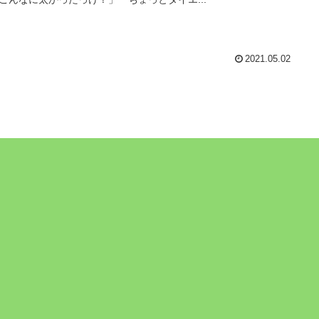
2021.05.02