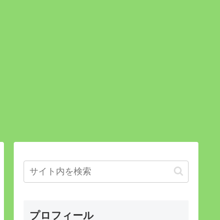
プロフィール