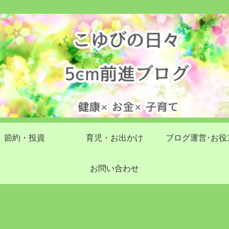
節約・投資
育児・お出かけ
ブログ運営･お役
お問い合わせ