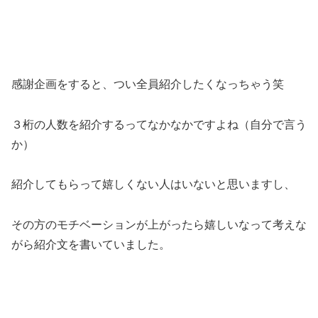
感謝企画をすると、つい全員紹介したくなっちゃう笑
３桁の人数を紹介するってなかなかですよね（自分で言う
か）
紹介してもらって嬉しくない人はいないと思いますし、
その方のモチベーションが上がったら嬉しいなって考えな
がら紹介文を書いていました。