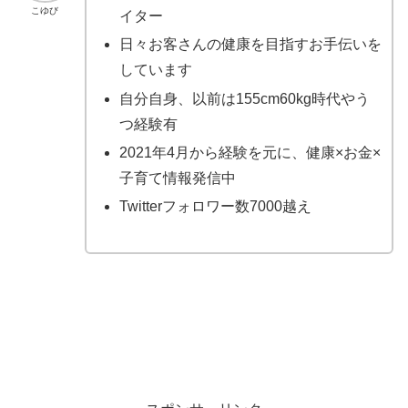
こゆび
イター
日々お客さんの健康を目指すお手伝いを
しています
自分自身、以前は155cm60kg時代やう
つ経験有
2021年4月から経験を元に、健康×お金×
子育て情報発信中
Twitterフォロワー数7000越え