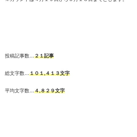
投稿記事数…
２１記事
総文字数…
１０１,４１３文字
平均文字数…
４,８２９文字