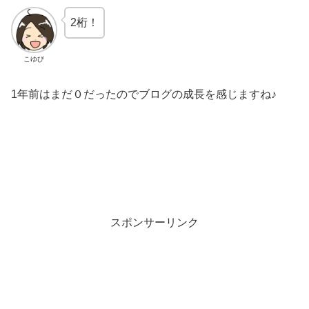
2桁！
こゆび
1年前はまだ０だったのでブログの成長を感じますね♪
スポンサーリンク