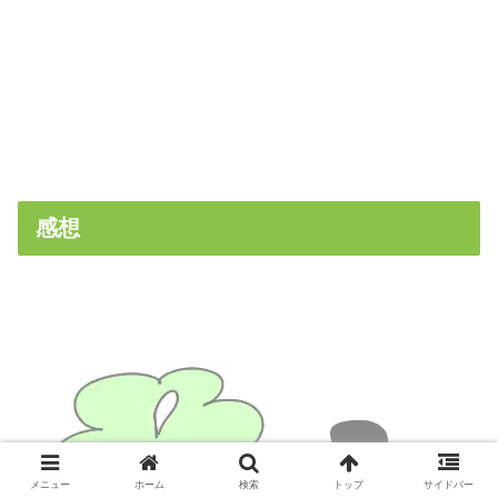
感想
メニュー
ホーム
検索
トップ
サイドバー