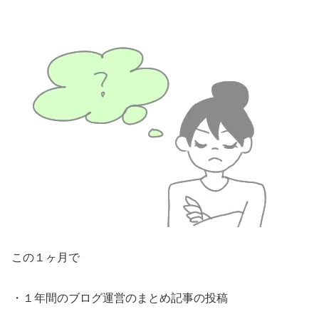
この１ヶ月で
・１年間のブログ運営のまとめ記事の投稿