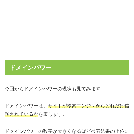
ドメインパワー
今回からドメインパワーの現状も見てみます。
ドメインパワーは、
サイトが検索エンジンからどれだけ信
頼されているか
を表します。
ドメインパワーの数字が大きくなるほど検索結果の上位に