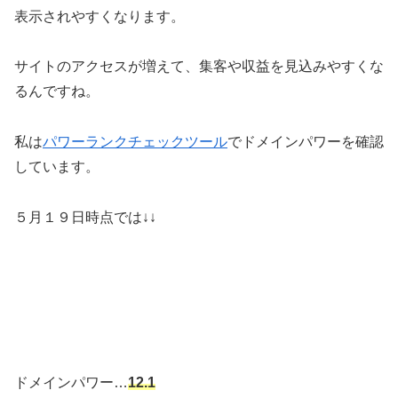
表示されやすくなります。
サイトのアクセスが増えて、集客や収益を見込みやすくな
るんですね。
私は
パワーランクチェックツール
でドメインパワーを確認
しています。
５月１９日時点では↓↓
ドメインパワー…
12.1