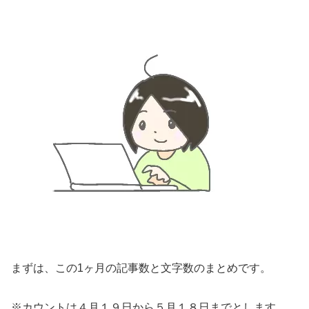
まずは、この1ヶ月の記事数と文字数のまとめです。
※カウントは４月１９日から５月１８日までとします。