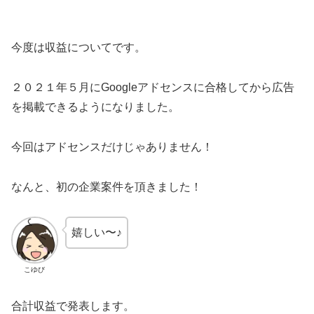
今度は収益についてです。
２０２１年５月にGoogleアドセンスに合格してから広告
を掲載できるようになりました。
今回はアドセンスだけじゃありません！
なんと、初の企業案件を頂きました！
嬉しい〜♪
こゆび
合計収益で発表します。