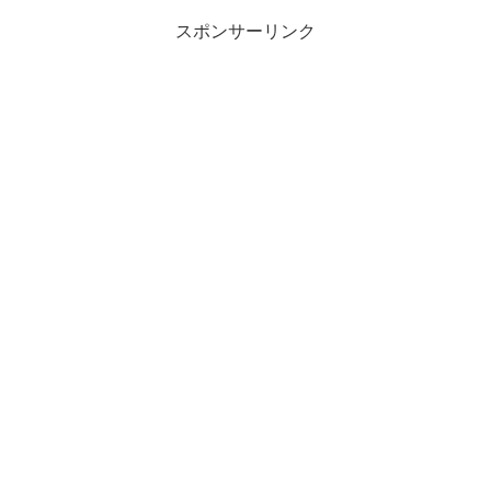
スポンサーリンク