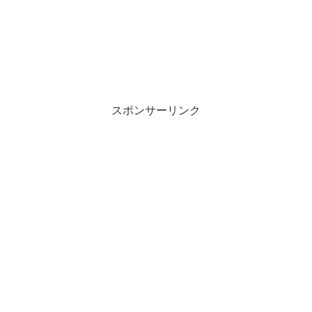
スポンサーリンク