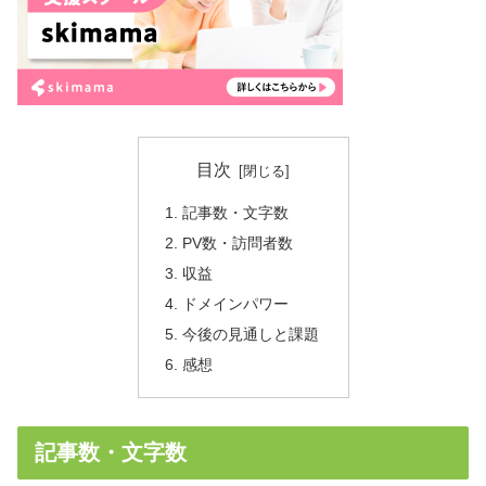
目次
記事数・文字数
PV数・訪問者数
収益
ドメインパワー
今後の見通しと課題
感想
記事数・文字数