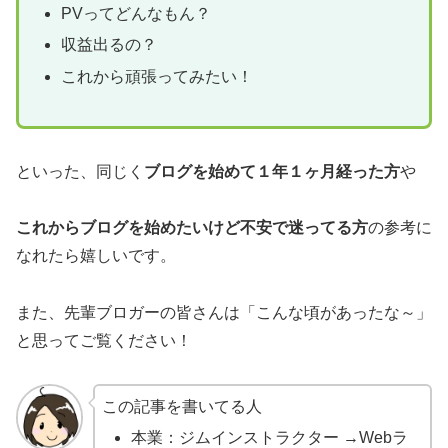
PVってどんなもん？
収益出るの？
これから頑張ってみたい！
といった、同じく
ブログを始めて１年１ヶ月経った方
や
これからブログを始めたいけど不安で迷ってる方
の参考に
なれたら嬉しいです。
また、先輩ブロガーの皆さんは「こんな頃があったな～」
と思ってご覧ください！
この記事を書いてる人
本業：ジムインストラクター →Webラ