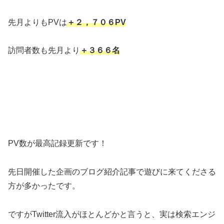
先月よりもPVは
＋２，７０６PV
訪問者数も先月より
＋３６６名
PV数が最高記録更新です！
先日開催した企画のブログ紹介記事で遊びに来てくださる
方が多かったです。
ですがTwitter流入がほとんどかと言うと、実は検索エンジ