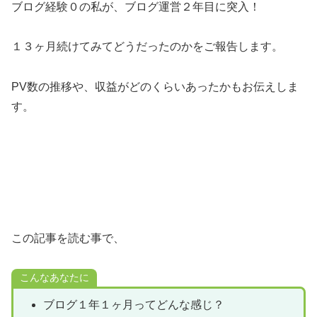
ブログ経験０の私が、ブログ運営２年目に突入！
１３ヶ月続けてみてどうだったのかをご報告します。
PV数の推移や、収益がどのくらいあったかもお伝えしま
す。
この記事を読む事で、
こんなあなたに
ブログ１年１ヶ月ってどんな感じ？