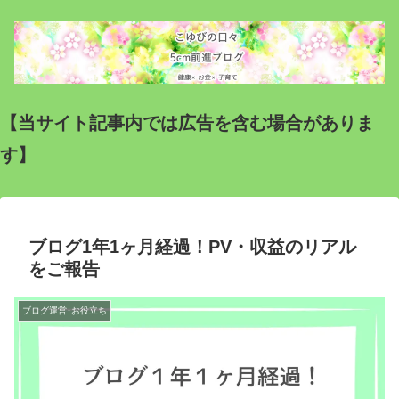
【当サイト記事内では広告を含む場合がありま
す】
ブログ1年1ヶ月経過！PV・収益のリアル
をご報告
ブログ運営･お役立ち