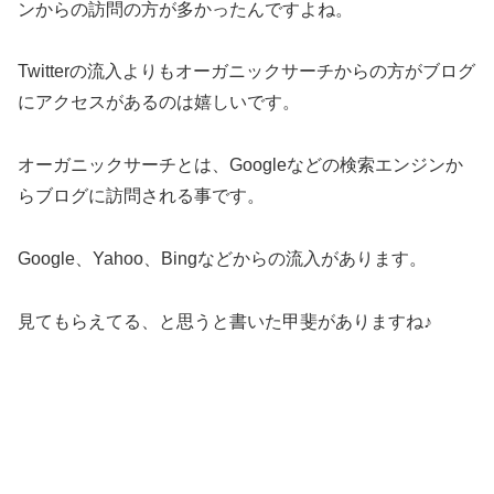
ンからの訪問の方が多かったんですよね。
Twitterの流入よりもオーガニックサーチからの方がブログ
にアクセスがあるのは嬉しいです。
オーガニックサーチとは、Googleなどの検索エンジンか
らブログに訪問される事です。
Google、Yahoo、Bingなどからの流入があります。
見てもらえてる、と思うと書いた甲斐がありますね♪