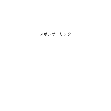
スポンサーリンク