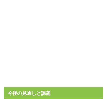
今後の見通しと課題