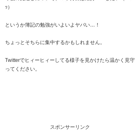
ｯ）
というか簿記の勉強がいよいよヤバい…！
ちょっとそちらに集中するかもしれません。
Twitterでヒィーヒィーしてる様子を見かけたら温かく見守
ってください。
スポンサーリンク