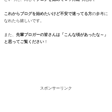
これからブログを始めたいけど不安で迷ってる方
の参考に
なれたら嬉しいです。
また、
先輩ブロガーの皆さんは「こんな頃があったな～」
と思ってご覧ください
！
スポンサーリンク