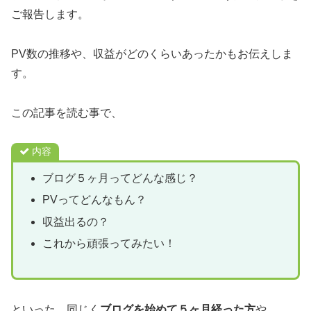
ご報告します。
PV数の推移や、収益がどのくらいあったかもお伝えしま
す。
この記事を読む事で、
内容
ブログ５ヶ月ってどんな感じ？
PVってどんなもん？
収益出るの？
これから頑張ってみたい！
といった、同じく
ブログを始めて５ヶ月経った方
や