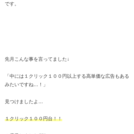
です。
先月こんな事を言ってました↓
「中には１クリック１００円以上する高単価な広告もある
みたいですね…！」
見つけましたよ…
１クリック１００円台！！