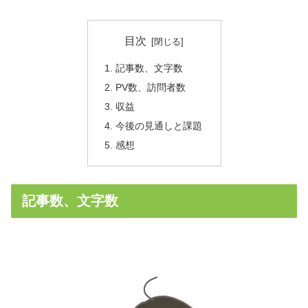
目次
記事数、文字数
PV数、訪問者数
収益
今後の見通しと課題
感想
記事数、文字数