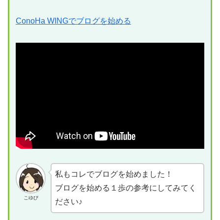
ConoHa WINGでブログを始める
私もコレでブログを始めました！
ブログを始める１歩の参考にしてみてく
こゆび
ださい♪