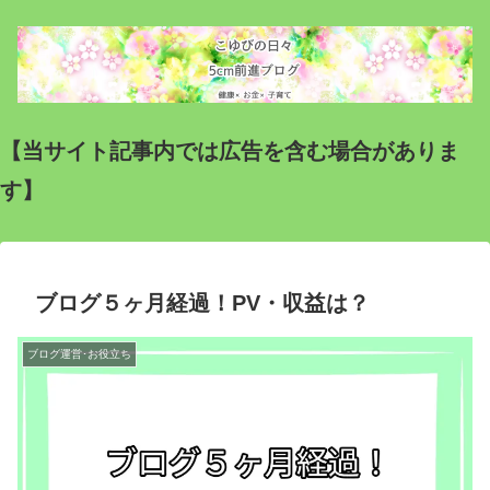
【当サイト記事内では広告を含む場合がありま
す】
ブログ５ヶ月経過！PV・収益は？
ブログ運営･お役立ち