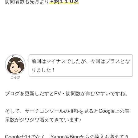
訪問者数も先月より
＋約１１０名
前回はマイナスでしたが、今回はプラスとな
りました！
こゆび
ブログを更新しだすとPV・訪問数が伸びやすいですね。
そして、サーチコンソールの推移を見るとGoogle上の表
示数がジワジワ増えてきています♪
Googleだけでなく、YahooやBingからの流入も増えてき