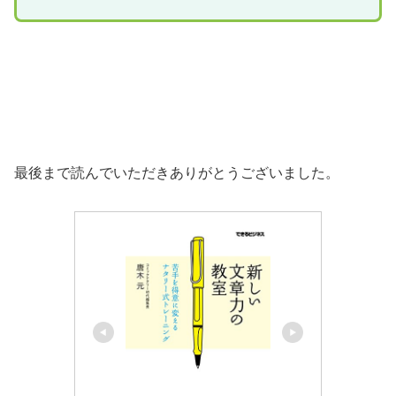
最後まで読んでいただきありがとうございました。