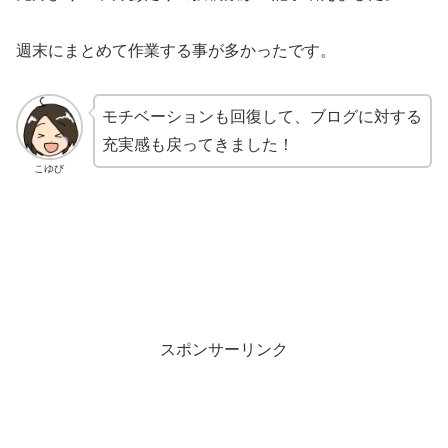
週末にまとめて作業する事が多かったです。
モチベーションも回復して、ブログに対する
充実感も戻ってきました！
こゆび
スポンサーリンク