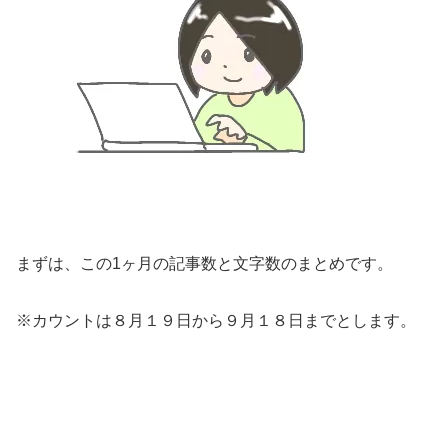
まずは、この1ヶ月の記事数と文字数のまとめです。
※カウントは８月１９日から９月１８日までとします。