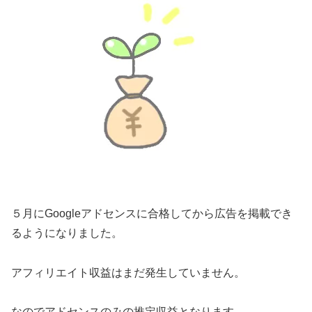
５月にGoogleアドセンスに合格してから広告を掲載でき
るようになりました。
アフィリエイト収益はまだ発生していません。
なのでアドセンスのみの推定収益となります。