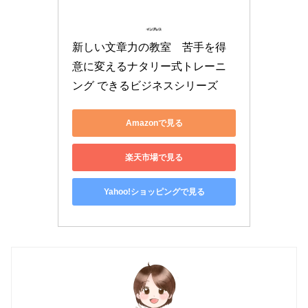
新しい文章力の教室　苦手を得
意に変えるナタリー式トレーニ
ング できるビジネスシリーズ
Amazonで見る
楽天市場で見る
Yahoo!ショッピングで見る