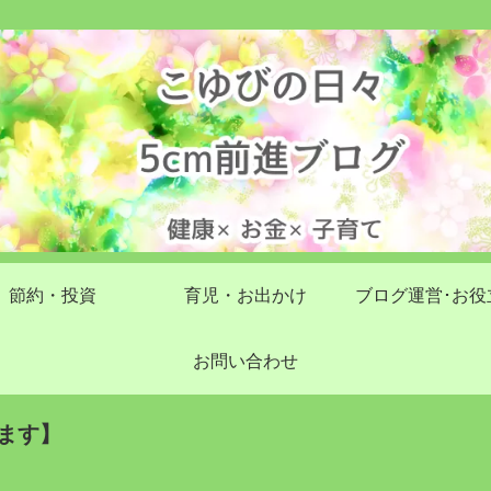
節約・投資
育児・お出かけ
ブログ運営･お役
お問い合わせ
ます】