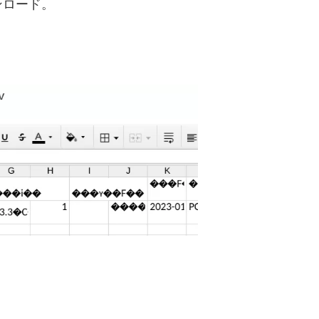
ンロード。