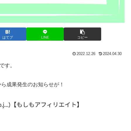
はてブ
LINE
コピー
2022.12.26
2024.04.30
です。
から成果発生のお知らせが！