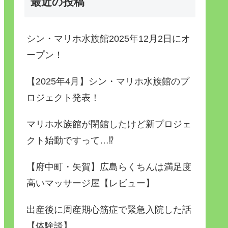
最近の投稿
シン・マリホ水族館2025年12月2日にオ
ープン！
【2025年4月】シン・マリホ水族館のプ
ロジェクト発表！
マリホ水族館が閉館したけど新プロジェ
クト始動ですって…⁉
【府中町・矢賀】広島らくちんは満足度
高いマッサージ屋【レビュー】
出産後に周産期心筋症で緊急入院した話
【体験談】