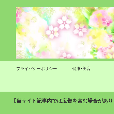
プライバシーポリシー
健康･美容
【当サイト記事内では広告を含む場合があり