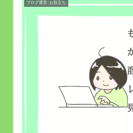
ブログ運営･お役立ち