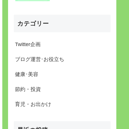
カテゴリー
Twitter企画
ブログ運営･お役立ち
健康･美容
節約・投資
育児・お出かけ