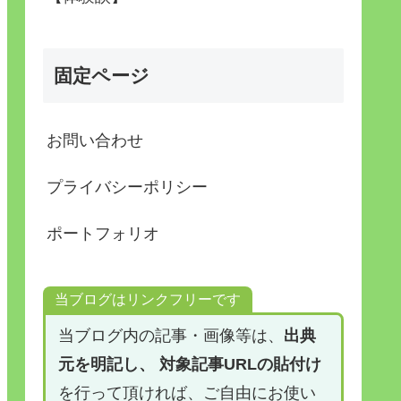
固定ページ
お問い合わせ
プライバシーポリシー
ポートフォリオ
当ブログはリンクフリーです
当ブログ内の記事・画像等は、
出典
元を明記し、 対象記事URLの貼付け
を行って頂ければ、ご自由にお使い