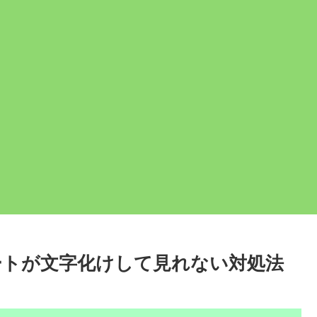
ートが文字化けして見れない対処法