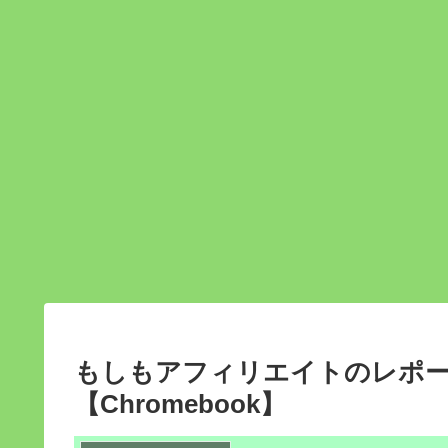
もしもアフィリエイトのレポ
【Chromebook】