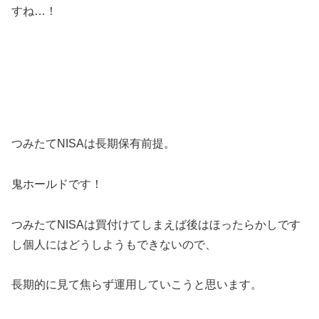
すね…！
つみたてNISAは長期保有前提。
鬼ホールドです！
つみたてNISAは買付けてしまえば後はほったらかしです
し個人にはどうしようもできないので、
長期的に見て焦らず運用していこうと思います。