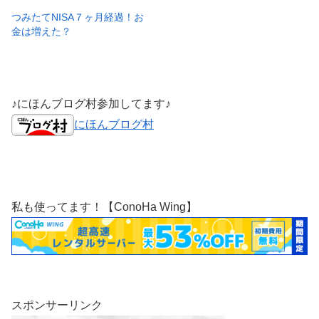
つみたてNISA７ヶ月経過！お
金は増えた？
♪にほんブログ村参加してます♪
にほんブログ村
私も使ってます！【ConoHa Wing】
スポンサーリンク