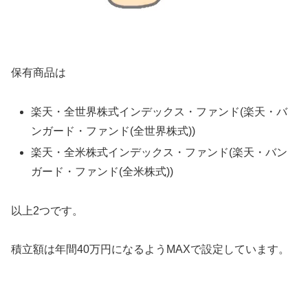
保有商品は
楽天・全世界株式インデックス・ファンド(楽天・バ
ンガード・ファンド(全世界株式))
楽天・全米株式インデックス・ファンド(楽天・バン
ガード・ファンド(全米株式))
以上2つです。
積立額は年間40万円になるようMAXで設定しています。