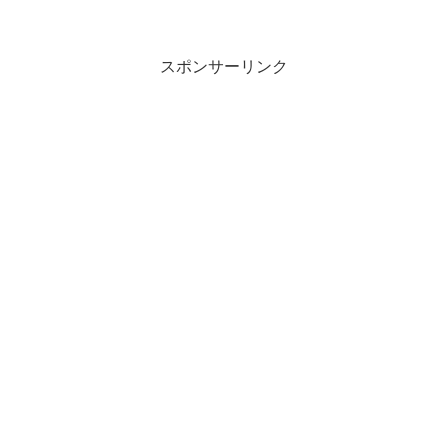
スポンサーリンク