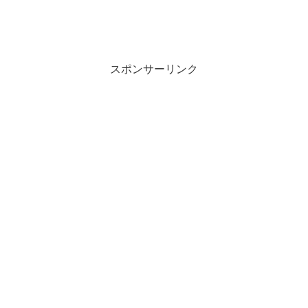
スポンサーリンク