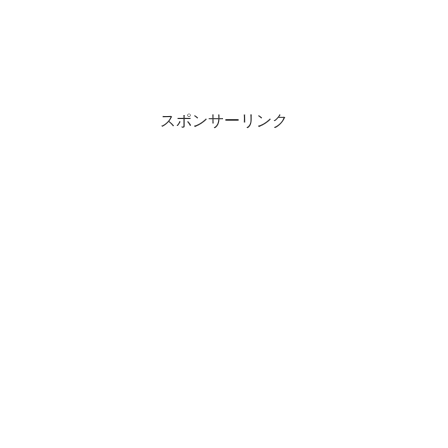
スポンサーリンク