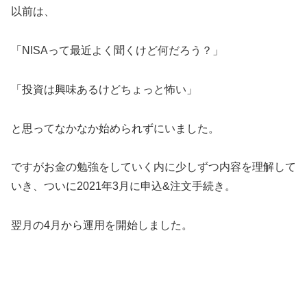
以前は、
「NISAって最近よく聞くけど何だろう？」
「投資は興味あるけどちょっと怖い」
と思ってなかなか始められずにいました。
ですがお金の勉強をしていく内に少しずつ内容を理解して
いき、ついに2021年3月に申込&注文手続き。
翌月の4月から運用を開始しました。