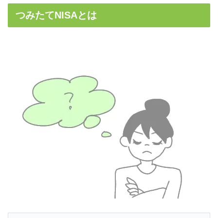
つみたてNISAとは