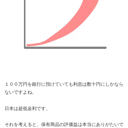
１００万円を銀行に預けていても利息は数十円にしかなら
ないですよね。
日本は超低金利です。
それを考えると、保有商品の評価益は本当にありがたいで