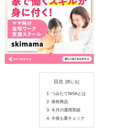
目次
つみたてNISAとは
保有商品
今月の運用実績
今後も要チェック