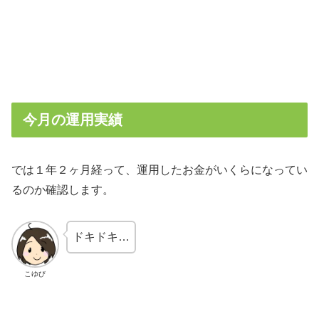
今月の運用実績
では１年２ヶ月経って、運用したお金がいくらになってい
るのか確認します。
ドキドキ…
こゆび