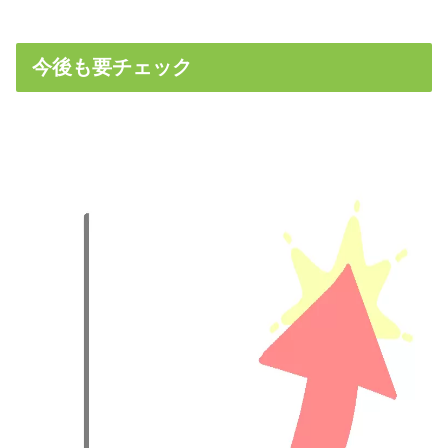
今後も要チェック