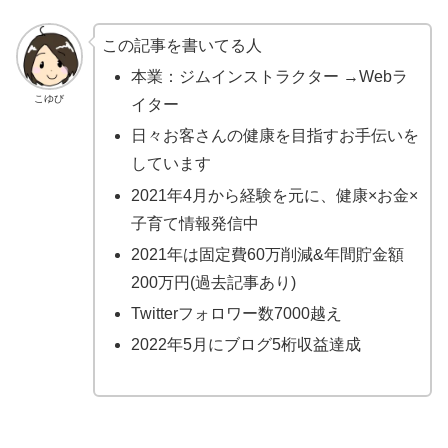
この記事を書いてる人
本業：ジムインストラクター →Webラ
こゆび
イター
日々お客さんの健康を目指すお手伝いを
しています
2021年4月から経験を元に、健康×お金×
子育て情報発信中
2021年は固定費60万削減&年間貯金額
200万円(過去記事あり)
Twitterフォロワー数7000越え
2022年5月にブログ5桁収益達成