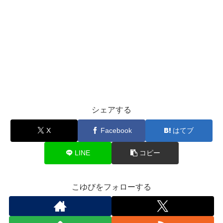
シェアする
X
Facebook
はてブ
LINE
コピー
こゆびをフォローする