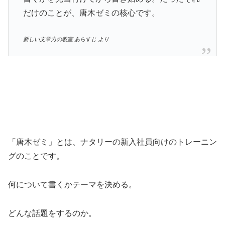
だけのことが、唐木ゼミの核心です。
新しい文章力の教室 あらすじ より
「唐木ゼミ」とは、ナタリーの新入社員向けのトレーニン
グのことです。
何について書くかテーマを決める。
どんな話題をするのか。