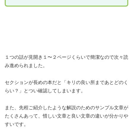
１つの話が見開き１〜２ページくらいで簡潔なので次々読
み進められました。
セクションが長めの本だと「キリの良い所まであとどのく
らい？」とつい確認してしまいます。
また、先程ご紹介したような解説のためのサンプル文章が
たくさんあって、惜しい文章と良い文章の違いが分かりや
すいです。