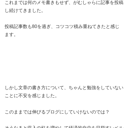
これまでは何のメモ書きもせず、がむしゃらに記事を投稿
し続けてきました。
投稿記事数も80を過ぎ、コツコツ積み重ねてきたと感じ
ます。
しかし文章の書き方について、ちゃんと勉強をしていない
ことに不安を感じました。
このままでは伸びるブログにしていけないのでは？
そうなると収入の柱を増やして経済的自由を目指すレベル