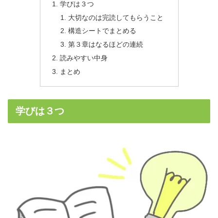
学びは３つ
大切なのは完読してもらうこと
構造シートでまとめる
第３章はなるほどの連続
読みやすい中身
まとめ
学びは３つ