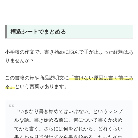
構造シートでまとめる
小学校の作文で、書き始めに悩んで手が止まった経験はあ
りませんか？
この書籍の帯や商品説明文に
「書けない原因は書く前にあ
る」
という言葉があります。
「いきなり書き始めてはいけない」というシンプ
ルな話。書き始める前に、何について書くか決め
てから書く。さらには何をどれから、どれくらい
書くかを見当付けてから書き始める。たったそれ