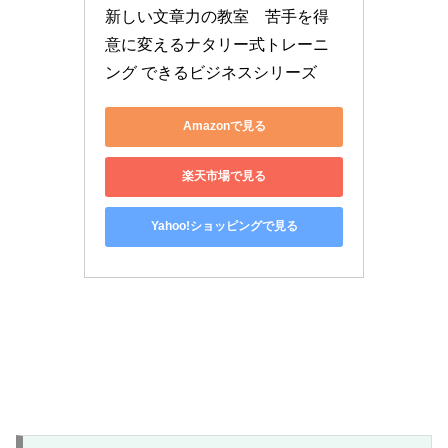
新しい文章力の教室　苦手を得
意に変えるナタリー式トレーニ
ング できるビジネスシリーズ
Amazonで見る
楽天市場で見る
Yahoo!ショッピングで見る