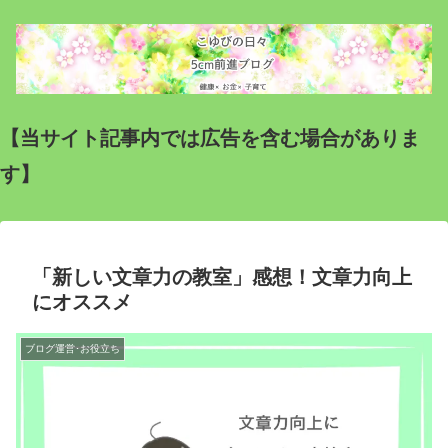
【当サイト記事内では広告を含む場合がありま
す】
「新しい文章力の教室」感想！文章力向上
にオススメ
ブログ運営･お役立ち