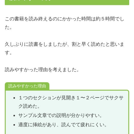
この書籍を読み終えるのにかかった時間は約５時間でし
た。
久しぶりに読書をしましたが、割と早く読めたと思いま
す。
読みやすかった理由を考えました。
読みやすかった理由
１つのセクションが見開き１〜２ページでサクサ
ク読めた。
サンプル文章での説明が分かりやすい。
適度に挿絵があり、読んでて疲れにくい。