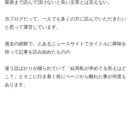
最後まで読んで頂けないと良い文章とは言えない。
当ブログだって、一人でも多くの方に読んでいただきたい
と思って運営しています。
過去の経験で、とあるニュースサイトでタイトルに興味を
持って記事を読み始めたものの
違う話ばかりが綴られていて「結局私が求めてる答えはど
こ？」とそこに行き着く前にページから離れた事が何度も
あります。