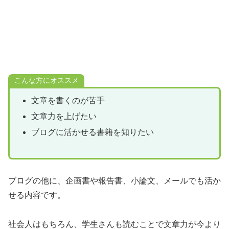
こんな方にオススメ
文章を書くのが苦手
文章力を上げたい
ブログに活かせる書籍を知りたい
ブログの他に、企画書や報告書、小論文、メールでも活か
せる内容です。
社会人はもちろん、学生さんも読むことで文章力が今より