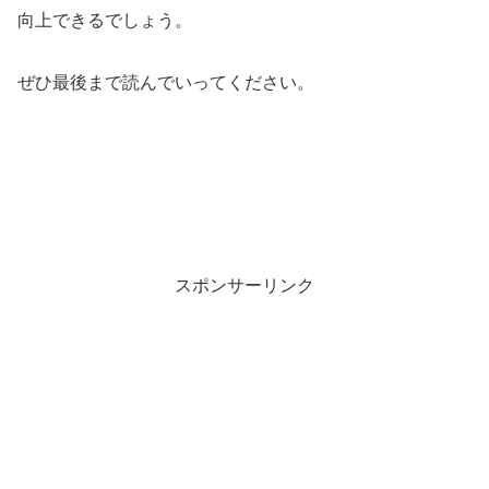
向上できるでしょう。
ぜひ最後まで読んでいってください。
スポンサーリンク