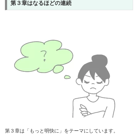
第３章はなるほどの連続
第３章は「もっと明快に」をテーマにしています。