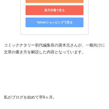
楽天市場で見る
Yahoo!ショッピングで見る
コミックナタリー初代編集長の唐木元さんが、一般向けに
文章の書き方を解説した内容となっています。
私がブログを始めて早9ヶ月。