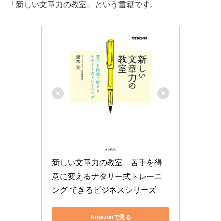
「新しい文章力の教室」という書籍です。
新しい文章力の教室　苦手を得
意に変えるナタリー式トレーニ
ング できるビジネスシリーズ
Amazonで見る