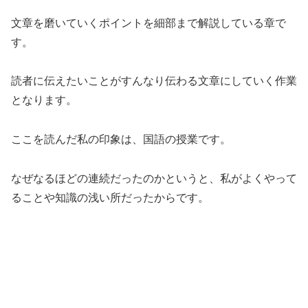
文章を磨いていくポイントを細部まで解説している章で
す。
読者に伝えたいことがすんなり伝わる文章にしていく作業
となります。
ここを読んだ私の印象は、国語の授業です。
なぜなるほどの連続だったのかというと、私がよくやって
ることや知識の浅い所だったからです。