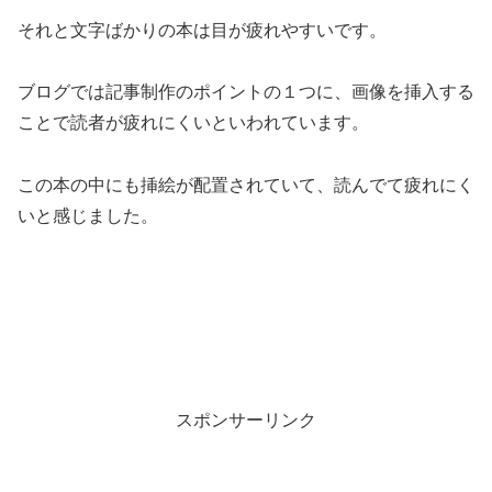
それと文字ばかりの本は目が疲れやすいです。
ブログでは記事制作のポイントの１つに、画像を挿入する
ことで読者が疲れにくいといわれています。
この本の中にも挿絵が配置されていて、読んでて疲れにく
いと感じました。
スポンサーリンク