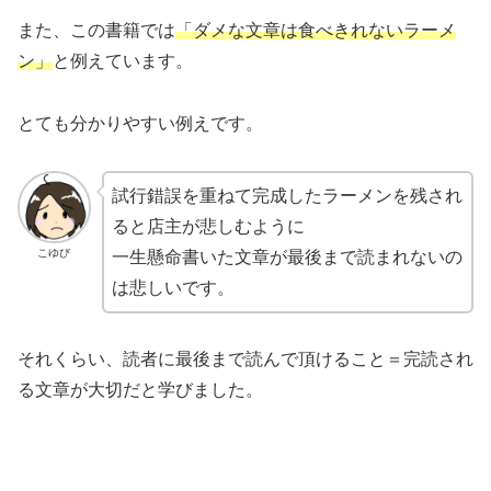
また、この書籍では
「ダメな文章は食べきれないラーメ
ン」
と例えています。
とても分かりやすい例えです。
試行錯誤を重ねて完成したラーメンを残され
ると店主が悲しむように
こゆび
一生懸命書いた文章が最後まで読まれないの
は悲しいです。
それくらい、読者に最後まで読んで頂けること＝完読され
る文章が大切だと学びました。