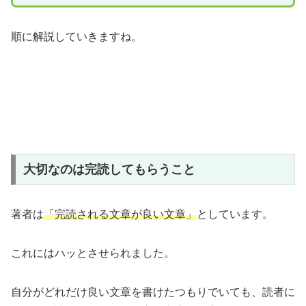
順に解説していきますね。
大切なのは完読してもらうこと
著者は
「完読される文章が良い文章」
としています。
これにはハッとさせられました。
自分がどれだけ良い文章を書けたつもりでいても、読者に