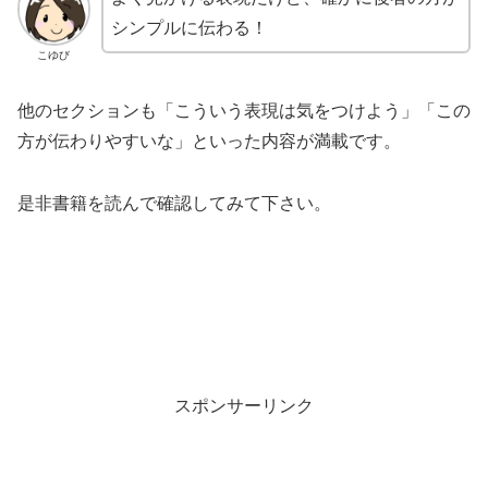
シンプルに伝わる！
こゆび
他のセクションも「こういう表現は気をつけよう」「この
方が伝わりやすいな」といった内容が満載です。
是非書籍を読んで確認してみて下さい。
スポンサーリンク