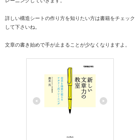
レーニングしていきます。
詳しい構造シートの作り方を知りたい方は書籍をチェック
して下さいね。
文章の書き始めで手が止まることが少なくなりますよ。