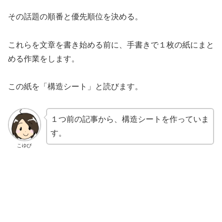
その話題の順番と優先順位を決める。
これらを文章を書き始める前に、手書きで１枚の紙にまと
める作業をします。
この紙を「構造シート」と読びます。
１つ前の記事から、構造シートを作っていま
す。
こゆび