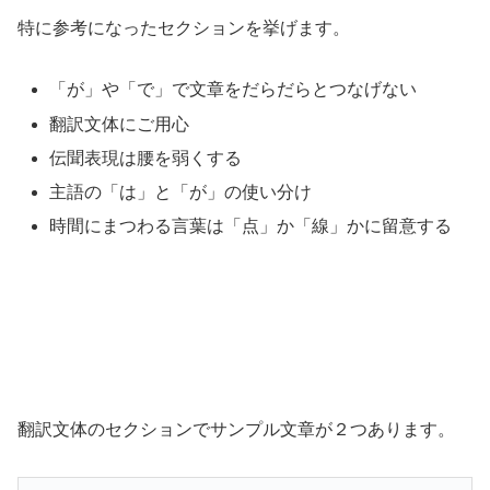
特に参考になったセクションを挙げます。
「が」や「で」で文章をだらだらとつなげない
翻訳文体にご用心
伝聞表現は腰を弱くする
主語の「は」と「が」の使い分け
時間にまつわる言葉は「点」か「線」かに留意する
翻訳文体のセクションでサンプル文章が２つあります。