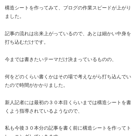
構造シートを作ってみて、ブログの作業スピードが上がり
ました。
記事の流れは出来上がっているので、あとは細かい中身を
打ち込むだけです。
今までは書きたいテーマだけ決まっているものの、
何をどのくらい書くかはその場で考えながら打ち込んでい
たので時間がかかりました。
新人記者には最初の３０本目くらいまでは構造シートを書
くよう指導されているようなので、
私も今後３０本分の記事を書く前に構造シートを作ってト